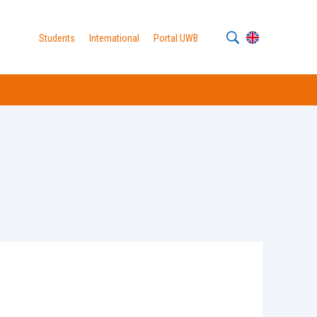
Students
International
Portal UWB