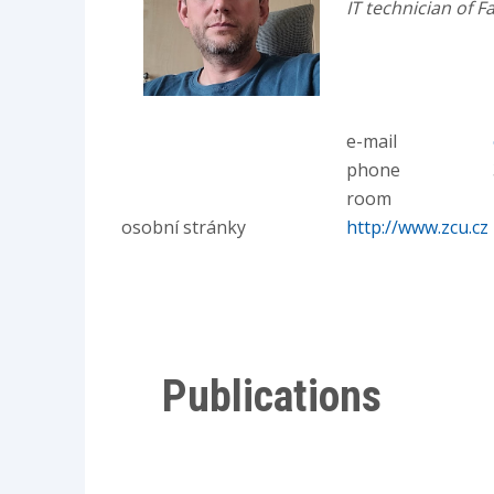
IT technician of 
e-mail
phone
room
osobní stránky
http://www.zcu.cz
Publications