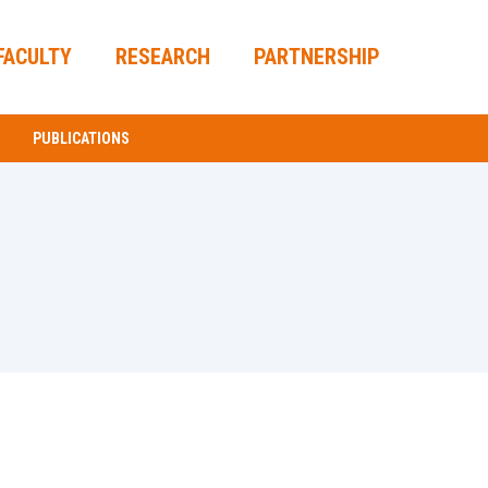
FACULTY
RESEARCH
PARTNERSHIP
PUBLICATIONS