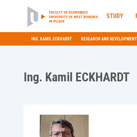
STUDY
ING. KAMIL ECKHARDT
RESEARCH AND DEVELOPMENT
Ing. Kamil ECKHARDT