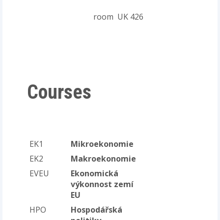
room
UK 426
Courses
EK1
Mikroekonomie
EK2
Makroekonomie
EVEU
Ekonomická
výkonnost zemí
EU
HPO
Hospodářská