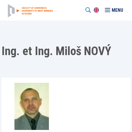
MENU
Ing. et Ing. Miloš NOVÝ