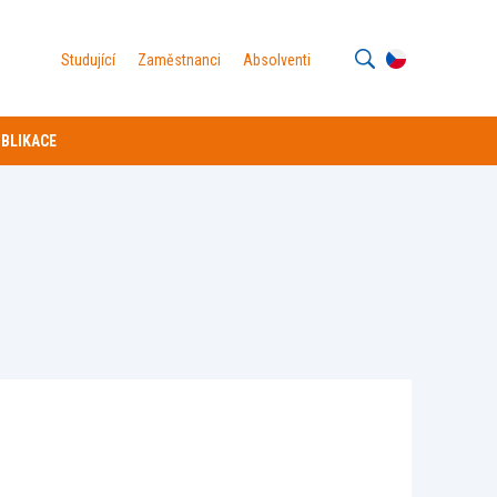
Studující
Zaměstnanci
Absolventi
BLIKACE