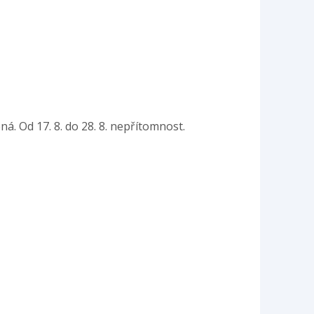
ená. Od 17. 8. do 28. 8. nepřítomnost.