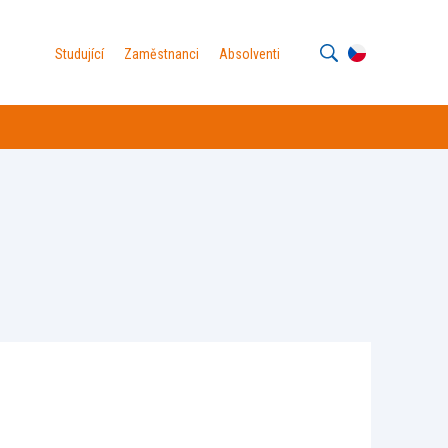
Studující
Zaměstnanci
Absolventi