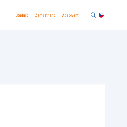
Studující
Zaměstnanci
Absolventi