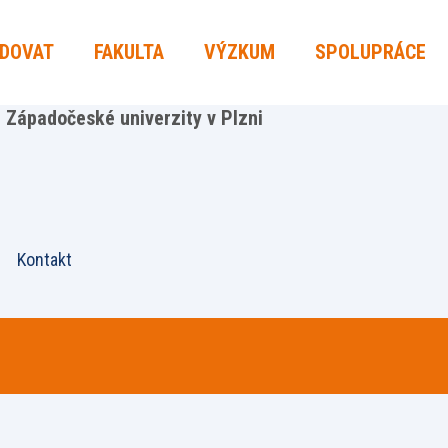
UDOVAT
FAKULTA
VÝZKUM
SPOLUPRÁCE
Západočeské univerzity v Plzni
Kontakt