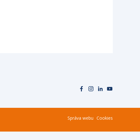
Správa webu
Cookies