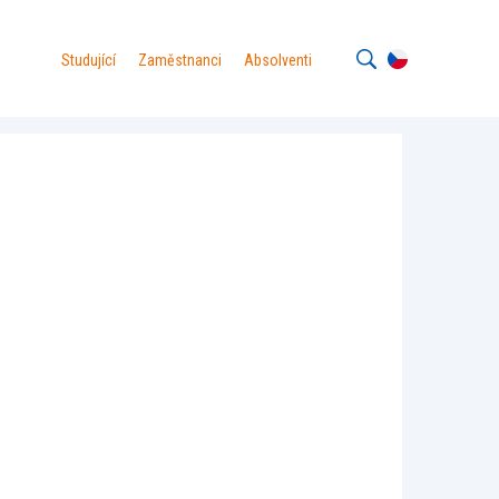
Studující
Zaměstnanci
Absolventi