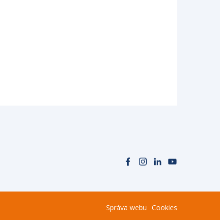
Správa webu
Cookies