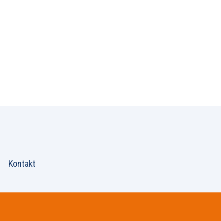
Kontakt