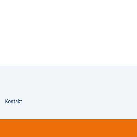
Kontakt