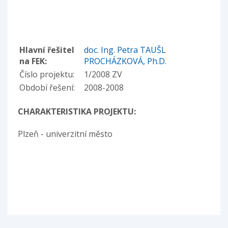
Hlavní řešitel
doc. Ing. Petra TAUŠL
na FEK:
PROCHÁZKOVÁ, Ph.D.
Číslo projektu:
1/2008 ZV
Období řešení:
2008-2008
CHARAKTERISTIKA PROJEKTU:
Plzeň - univerzitní město