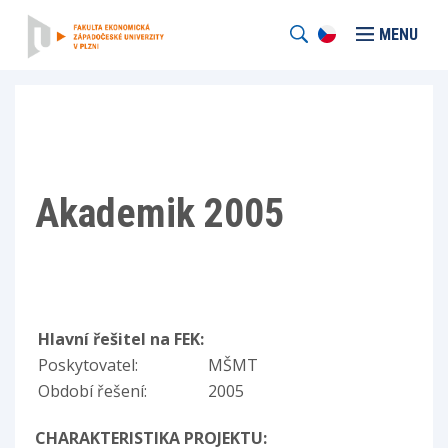
MENU
Akademik 2005
Hlavní řešitel na FEK:
Poskytovatel:
MŠMT
Období řešení:
2005
CHARAKTERISTIKA PROJEKTU: