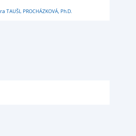
etra TAUŠL PROCHÁZKOVÁ, Ph.D.