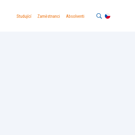
Studující
Zaměstnanci
Absolventi