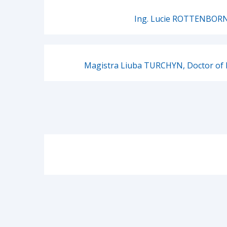
Ing. Lucie ROTTENBOR
Magistra Liuba TURCHYN, Doctor of 