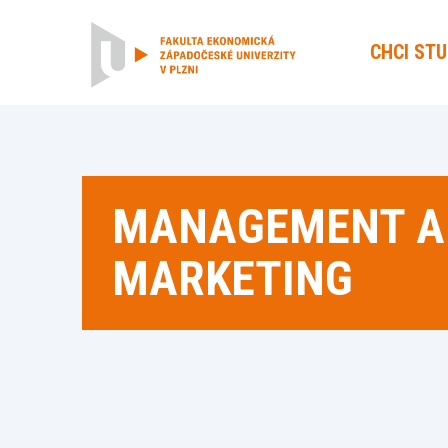
CHCI ST
MANAGEMENT A
MARKETING