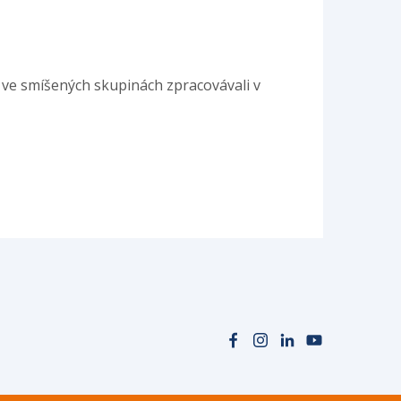
 ve smíšených skupinách zpracovávali v