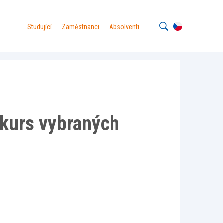
Studující
Zaměstnanci
Absolventi
 kurs vybraných