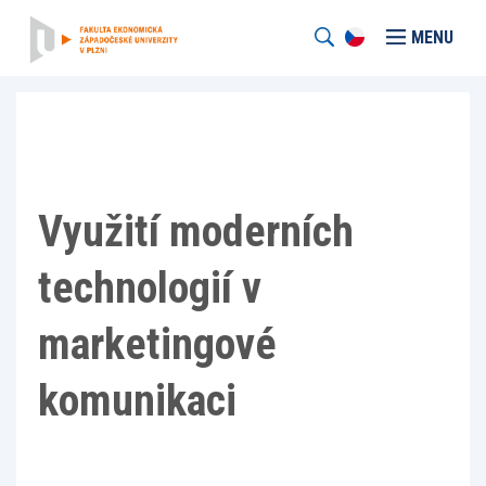
MENU
Využití moderních
technologií v
marketingové
komunikaci