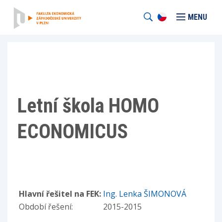
MENU
Letní škola HOMO
ECONOMICUS
Hlavní řešitel na FEK:
Ing. Lenka ŠIMONOVÁ
Období řešení:
2015-2015