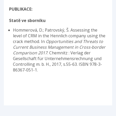
PUBLIKACE:
Statě ve sborníku
Hommerová, D.; Patrovský, Š. Assessing the
level of CRM in the Hennlich company using the
crack method. In
Opportunities and Threats to
Current Business Management in Cross-border
Comparison 2017
. Chemnitz : Verlag der
Gesellschaft für Unternehmensrechnung und
Controlling m. b. H., 2017, s.55-63. ISBN 978-3-
86367-051-1.