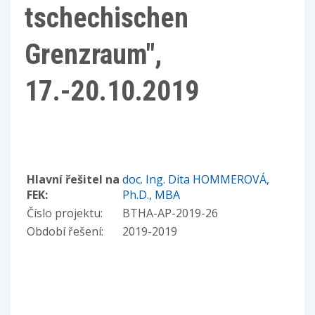
tschechischen
Grenzraum",
17.-20.10.2019
Hlavní řešitel na
doc. Ing. Dita HOMMEROVÁ,
FEK:
Ph.D., MBA
Číslo projektu:
BTHA-AP-2019-26
Období řešení:
2019-2019