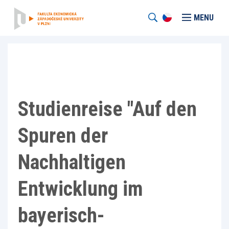
MENU
Studienreise "Auf den
Spuren der
Nachhaltigen
Entwicklung im
bayerisch-