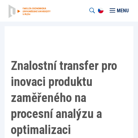
MENU
Znalostní transfer pro
inovaci produktu
zaměřeného na
procesní analýzu a
optimalizaci