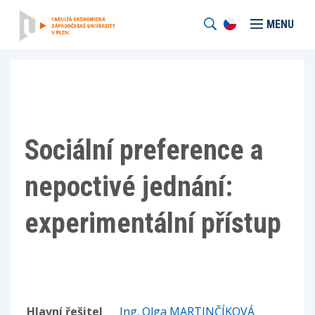
MENU
Sociální preference a
nepoctivé jednání:
experimentální přístup
Hlavní řešitel
Ing. Olga MARTINČÍKOVÁ