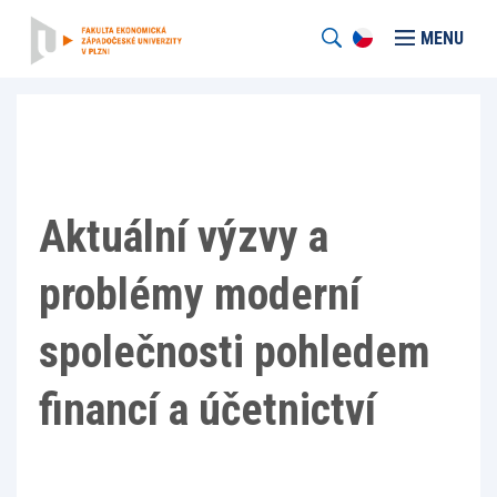
MENU
Aktuální výzvy a
problémy moderní
společnosti pohledem
financí a účetnictví