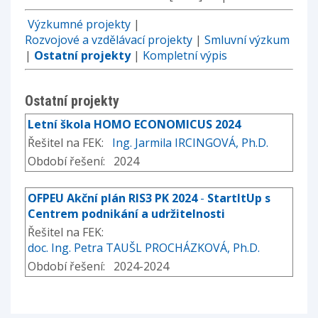
Výzkumné projekty
|
Rozvojové a vzdělávací projekty
|
Smluvní výzkum
|
Ostatní projekty
|
Kompletní výpis
Ostatní projekty
Letní škola HOMO ECONOMICUS 2024
Řešitel na FEK:
Ing. Jarmila IRCINGOVÁ, Ph.D.
Období řešení: 2024
OFPEU Akční plán RIS3 PK 2024
-
StartItUp s
Centrem podnikání a udržitelnosti
Řešitel na FEK:
doc. Ing. Petra TAUŠL PROCHÁZKOVÁ, Ph.D.
Období řešení: 2024-2024