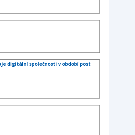
 digitální společnosti v období post