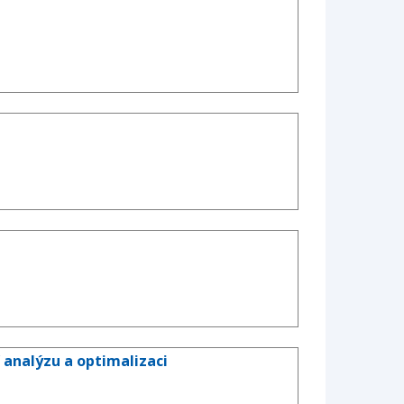
 analýzu a optimalizaci