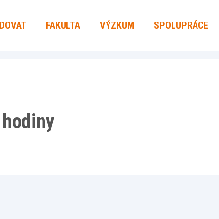
UDOVAT
FAKULTA
VÝZKUM
SPOLUPRÁCE
 hodiny