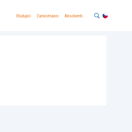
Studující
Zaměstnanci
Absolventi