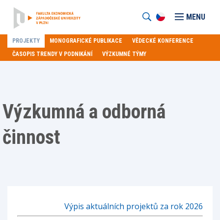
MENU
PROJEKTY
MONOGRAFICKÉ PUBLIKACE
VĚDECKÉ KONFERENCE
ČASOPIS TRENDY V PODNIKÁNÍ
VÝZKUMNÉ TÝMY
Výzkumná a odborná
činnost
Výpis aktuálních projektů za rok 2026